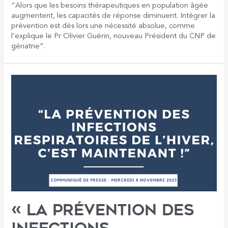
“Alors que les besoins thérapeutiques en population âgée
augmentent, les capacités de réponse diminuent. Intégrer la
prévention est dès lors une nécessité absolue, comme
l’explique le Pr Olivier Guérin, nouveau Président du CNP de
gériatrie”.
« La prévention des