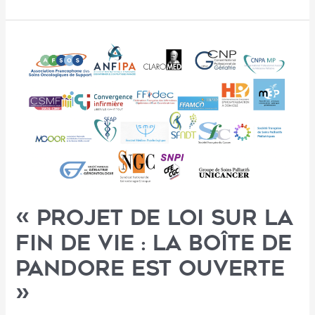
« Projet de loi sur la
fin de vie : la boîte de
pandore est ouverte
»