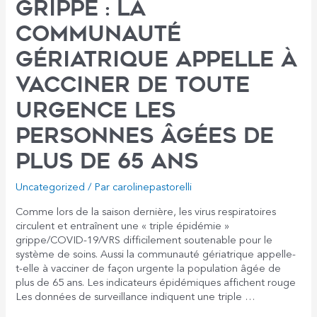
Grippe : la
communauté
gériatrique appelle à
vacciner de toute
urgence les
personnes âgées de
plus de 65 ans
Uncategorized
/ Par
carolinepastorelli
Comme lors de la saison dernière, les virus respiratoires
circulent et entraînent une « triple épidémie »
grippe/COVID-19/VRS difficilement soutenable pour le
système de soins. Aussi la communauté gériatrique appelle-
t-elle à vacciner de façon urgente la population âgée de
plus de 65 ans. Les indicateurs épidémiques affichent rouge
Les données de surveillance indiquent une triple …