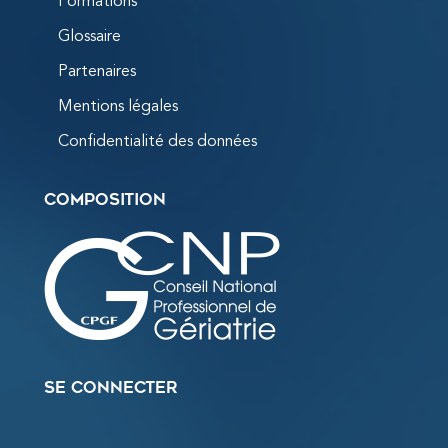
Formations
Glossaire
Partenaires
Mentions légales
Confidentialité des données
Composition
Se connecter