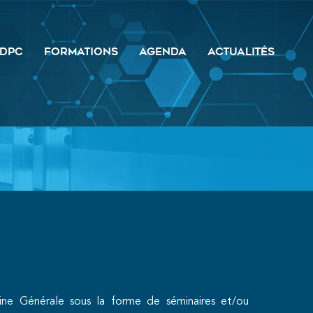
DPC
FORMATIONS
AGENDA
ACTUALITÉS
ne Générale sous la forme de séminaires et/ou