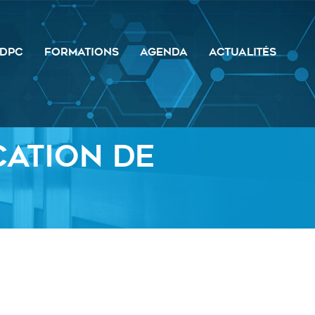
DPC
FORMATIONS
AGENDA
ACTUALITÉS
ation de