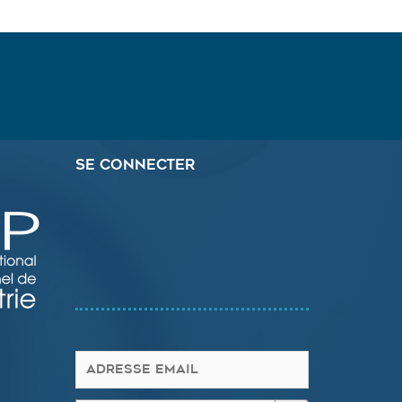
Se connecter