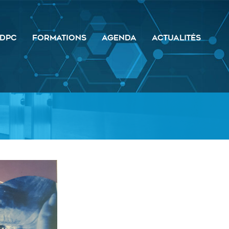
DPC
FORMATIONS
AGENDA
ACTUALITÉS