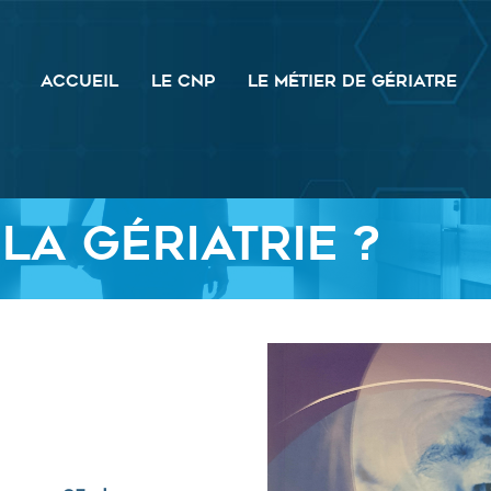
ACCUEIL
LE CNP
LE MÉTIER DE GÉRIATRE
la gériatrie ?