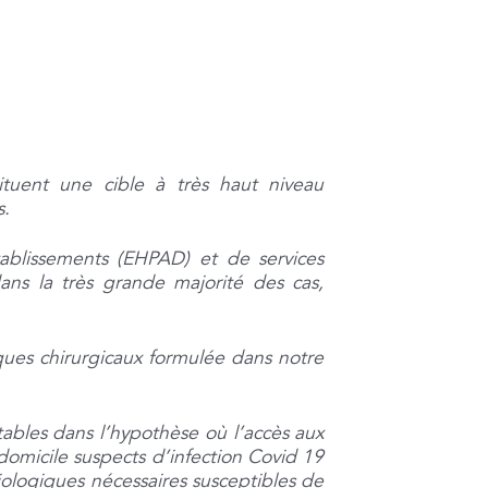
tuent une cible à très haut niveau
s.
ablissements (EHPAD) et de services
ans la très grande majorité des cas,
ues chirurgicaux formulée dans notre
ables dans l’hypothèse où l’accès aux
domicile suspects d’infection Covid 19
siologiques nécessaires susceptibles de