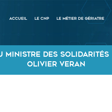
ACCUEIL
LE CNP
LE MÉTIER DE GÉRIATRE
 Ministre des solidarités 
Olivier VERAN