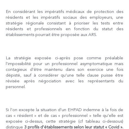
En considérant les impératifs médicaux de protection des
résidents et les impératifs sociaux des employeurs, une
stratégie régionale consistant à prioriser les tests entre
résidents et professionnels en fonction du statut des
établissements pourrait être proposée aux ARS.
La stratégie exposée ci-après pose comme préalable
l’impossibilité pour un professionnel asymptomatique mais
contagieux d’être maintenu dans son exercice une fois
dépisté, sauf à considérer qu’une telle clause puisse être
révisée après négociation avec les représentants du
personnel.
Si l’on excepte la situation d’un EHPAD indemne à la fois de
cas « résident » et de cas « professionnel » telle qu’elle est
exposée ci-dessus, cette stratégie (cf tableau ci-dessous)
distingue
3 profils d’établissements selon leur statut « Covid ».