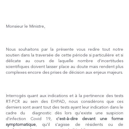
Monsieur le Ministre,
Nous souhaitons par la présente vous redire tout notre
soutien dans la traversée de cette période si particulière et si
délicate au cours de laquelle nombre d’incertitudes
scientifiques doivent laisser place au doute mais rendent plus
complexes encore des prises de décision aux enjeux majeurs.
Interrogés quant aux indications et à la pertinence des tests
RT-PCR au sein des EHPAD, nous considérons que ces
derniers sont avant tout des tests ayant leur indication dans le
cadre du diagnostic dès lors qu’existe une suspicion
d’infection Covid 19,
c’est-à-dire devant une forme
symptomatique
, qu’il s’agisse de résidents ou de