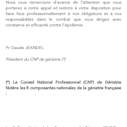
Nous vous remercions d’avance de l’attention que vous
porterez à notre appel et restons à votre disposition pour
faire face professionnellement à nos obligations et à nos
responsabilités dans le combat que vous dirigez avec
constance et efficacité contre l’épidémie.
Pr Claude JEANDEL
Président du CNP de gériatrie (*)
(*) Le Conseil National Professionnel (CNP) de Gériatrie
fédère les 8 composantes nationales de la gériatrie française
: