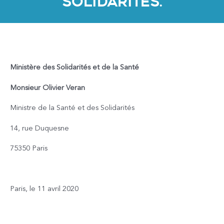
Solidarités.
Ministère des Solidarités et de la Santé
Monsieur Olivier Veran
Ministre de la Santé et des Solidarités
14, rue Duquesne
75350 Paris
Paris, le 11 avril 2020