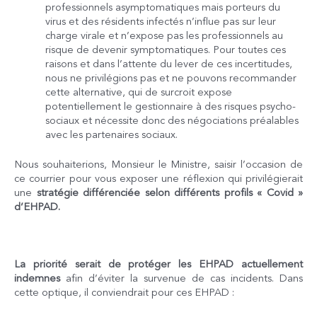
professionnels asymptomatiques mais porteurs du
virus et des résidents infectés n’influe pas sur leur
charge virale et n’expose pas les professionnels au
risque de devenir symptomatiques. Pour toutes ces
raisons et dans l’attente du lever de ces incertitudes,
nous ne privilégions pas et ne pouvons recommander
cette alternative, qui de surcroit expose
potentiellement le gestionnaire à des risques psycho-
sociaux et nécessite donc des négociations préalables
avec les partenaires sociaux.
Nous souhaiterions, Monsieur le Ministre, saisir l’occasion de
ce courrier pour vous exposer une réflexion qui privilégierait
une
stratégie différenciée selon différents profils « Covid »
d’EHPAD.
La priorité serait de protéger les EHPAD actuellement
indemnes
afin d’éviter la survenue de cas incidents. Dans
cette optique, il conviendrait pour ces EHPAD :