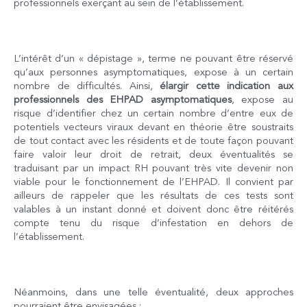
professionnels exerçant au sein de l’établissement.
L’intérêt d’un « dépistage », terme ne pouvant être réservé
qu’aux personnes asymptomatiques, expose à un certain
nombre de difficultés. Ainsi,
élargir cette indication aux
professionnels des EHPAD asymptomatiques
, expose au
risque d’identifier chez un certain nombre d’entre eux de
potentiels vecteurs viraux devant en théorie être soustraits
de tout contact avec les résidents et de toute façon pouvant
faire valoir leur droit de retrait, deux éventualités se
traduisant par un impact RH pouvant très vite devenir non
viable pour le fonctionnement de l’EHPAD. Il convient par
ailleurs de rappeler que les résultats de ces tests sont
valables à un instant donné et doivent donc être réitérés
compte tenu du risque d’infestation en dehors de
l’établissement.
Néanmoins, dans une telle éventualité, deux approches
pourraient être envisagées :