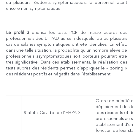
ou plusieurs résidents symptomatiques, le personnel étant
encore non symptomatique.
Le profil 3
priorise les tests PCR de masse auprès des
professionnels des EHPAD au sein desquels au ou plusieurs
cas de salariés symptomatiques ont été identifiés. En effet,
dans une telle situation, la probabilité qu’un nombre élevé de
professionnels asymptomatiques soit porteurs pourrait être
très significative. Dans ces établissements, la réalisation des
tests auprès des résidents permet d’appliquer le « zoning »
des résidents positifs et négatifs dans l’établissement.
Ordre de priorité 
déploiement des t
des résidents et d
Statut « Covid » de l’EHPAD
professionnels au 
établissement d’un
fonction de leur st