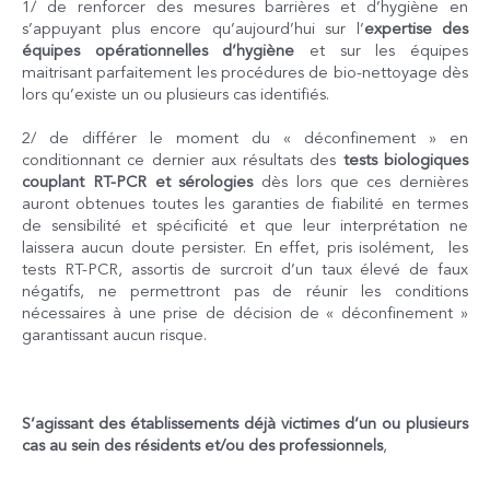
1/ de renforcer des mesures barrières et d’hygiène en
s’appuyant plus encore qu’aujourd’hui sur l’
expertise des
équipes opérationnelles d’hygiène
et sur les équipes
maitrisant parfaitement les procédures de bio-nettoyage dès
lors qu’existe un ou plusieurs cas identifiés.
2/ de différer le moment du « déconfinement » en
conditionnant ce dernier aux résultats des
tests biologiques
couplant RT-PCR et sérologies
dès lors que ces dernières
auront obtenues toutes les garanties de fiabilité en termes
de sensibilité et spécificité et que leur interprétation ne
laissera aucun doute persister. En effet, pris isolément, les
tests RT-PCR, assortis de surcroit d’un taux élevé de faux
négatifs, ne permettront pas de réunir les conditions
nécessaires à une prise de décision de « déconfinement »
garantissant aucun risque.
S’agissant des établissements déjà victimes d’un ou plusieurs
cas au sein des résidents et/ou des professionnels
,