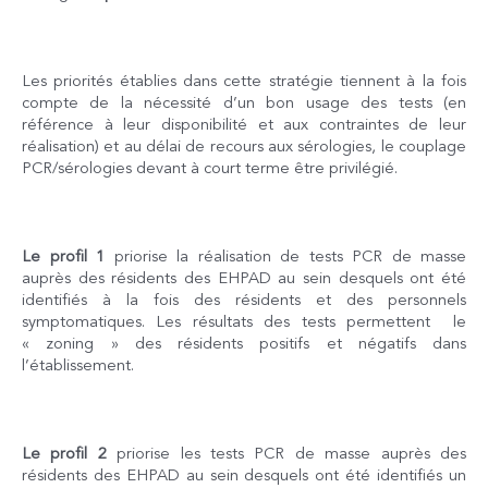
Les priorités établies dans cette stratégie tiennent à la fois
compte de la nécessité d’un bon usage des tests (en
référence à leur disponibilité et aux contraintes de leur
réalisation) et au délai de recours aux sérologies, le couplage
PCR/sérologies devant à court terme être privilégié.
Le profil 1
priorise la réalisation de tests PCR de masse
auprès des résidents des EHPAD au sein desquels ont été
identifiés à la fois des résidents et des personnels
symptomatiques. Les résultats des tests permettent le
« zoning » des résidents positifs et négatifs dans
l’établissement.
Le profil 2
priorise les tests PCR de masse auprès des
résidents des EHPAD au sein desquels ont été identifiés un