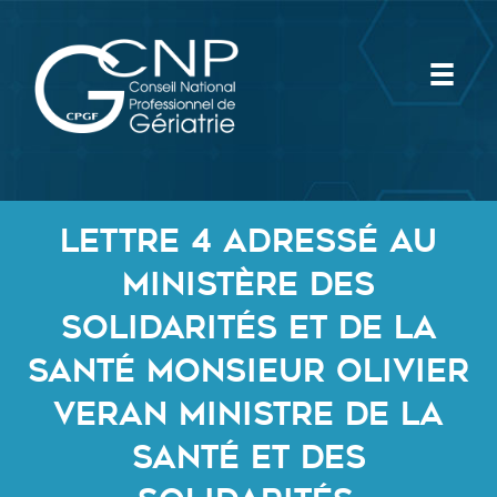
Aller
au
contenu
lettre 4 adressé au
Ministère des
Solidarités et de la
Santé Monsieur Olivier
Veran Ministre de la
Santé et des