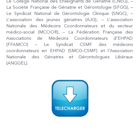
Le Collège National des Enseignants de Gériatrie (CNEG), –
La Société Française de Gériatrie et Gérontologie (SFGG), –
Le Syndicat National de Gérontologie Clinique (SNGC), –
L’association des jeunes gériatres (AJG), – L’association
Nationale des Médecins Coordonnateurs et du secteur
médico-social (MCOOR), – La Fédération Française des
Associations de Médecins Coordonnateurs d’EHPAD
(FFAMCO) – Le Syndicat CSMF des médecins
coordonnateurs en EHPAD (SMCG-CSMF) et l’Association
Nationale des Gériatres et Gérontologues Libéraux
(ANGGEL).