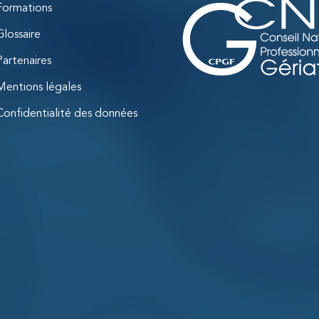
Formations
Glossaire
Partenaires
Mentions légales
Confidentialité des données