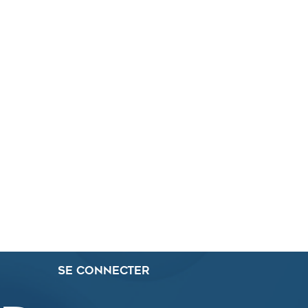
Se connecter