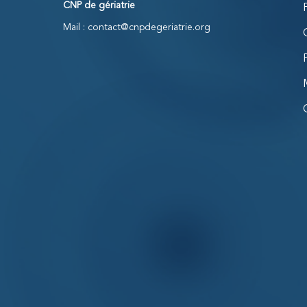
CNP de gériatrie
Mail :
contact@cnpdegeriatrie.org