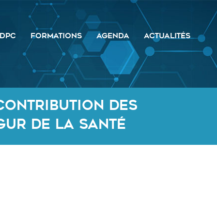
DPC
FORMATIONS
AGENDA
ACTUALITÉS
Contribution des
gur de la Santé