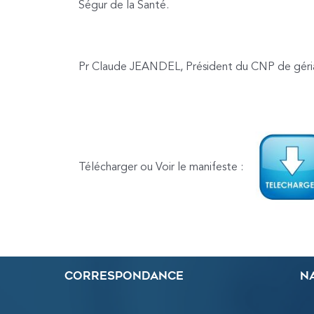
Ségur de la Santé.
Pr Claude JEANDEL, Président du CNP de géria
Télécharger ou Voir le manifeste :
Correspondance
N