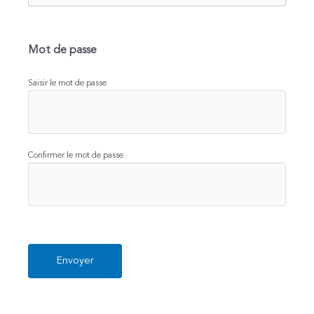
Mot de passe
Saisir le mot de passe
Confirmer le mot de passe
CAPTCHA