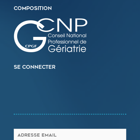
Composition
Se connecter