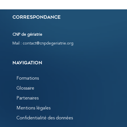
Correspondance
CNP de gériatrie
Mail :
contact@cnpdegeriatrie.org
Navigation
Formations
Glossaire
Partenaires
Mentions légales
Confidentialité des données