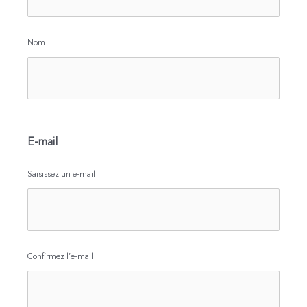
Nom
E-mail
Saisissez un e-mail
Confirmez l’e-mail