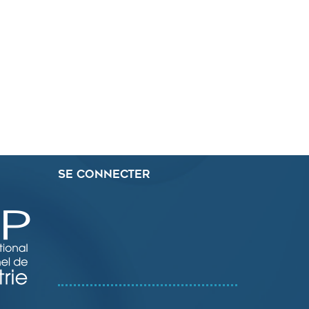
Se connecter