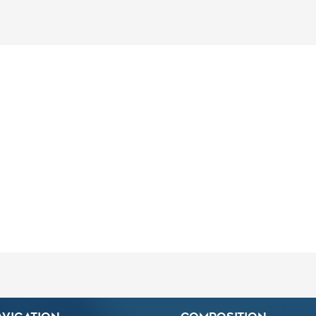
ACCUEIL
LE CNP
LE MÉTIER DE GÉRIATRE