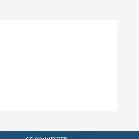
DPC
FORMATIONS
AGENDA
ACTUALITÉS